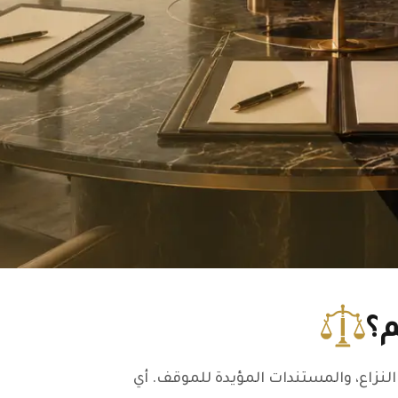
؟
النزاع، والمستندات المؤيدة للموقف. أي