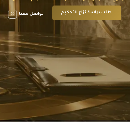
اطلب دراسة نزاع التحكيم
تواصل معنا