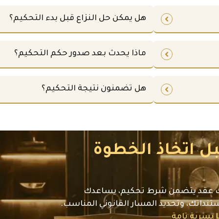
هل يمكن حل النزاع قبل بدء التحكيم؟
ماذا يحدث بعد صدور حكم التحكيم؟
هل تضمنون نتيجة التحكيم؟
بل اتخاذ الخطوة
ديك عقد يتضمن شرط تحكيم، يساعدك
داتك، وتحديد المسار القانوني المناسب.
 بسرية تامة