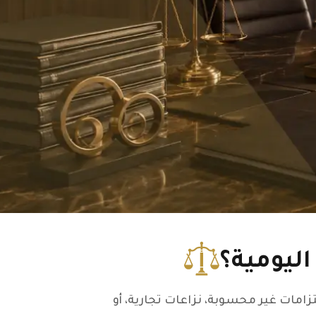
اليومية؟
تزامات غير محسوبة، نزاعات تجارية، أو