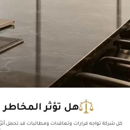
هل تؤثر المخاطر ا
كل شركة تواجه قرارات وتعاقدات ومطالبات قد تحمل أثرًا ق