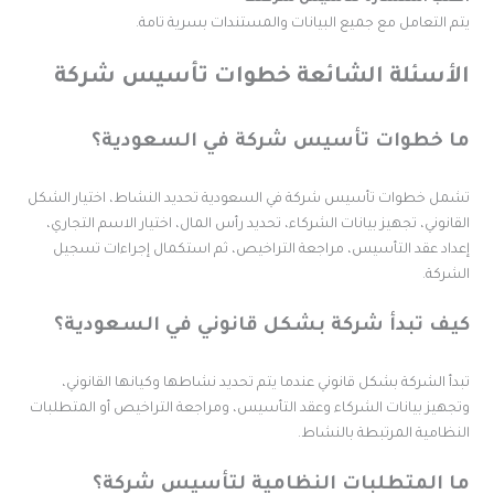
تم التعامل مع جميع البيانات والمستندات بسرية تامة.
لأسئلة الشائعة خطوات تأسيس شركة
ا خطوات تأسيس شركة في السعودية؟
شمل خطوات تأسيس شركة في السعودية تحديد النشاط، اختيار الشكل
لقانوني، تجهيز بيانات الشركاء، تحديد رأس المال، اختيار الاسم التجاري،
عداد عقد التأسيس، مراجعة التراخيص، ثم استكمال إجراءات تسجيل
لشركة.
يف تبدأ شركة بشكل قانوني في السعودية؟
بدأ الشركة بشكل قانوني عندما يتم تحديد نشاطها وكيانها القانوني،
تجهيز بيانات الشركاء وعقد التأسيس، ومراجعة التراخيص أو المتطلبات
لنظامية المرتبطة بالنشاط.
ا المتطلبات النظامية لتأسيس شركة؟