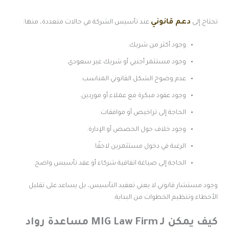
دعم قانوني
حتاج إلى
عند تأسيس الشركة في حالات متعددة، منها:
وجود أكثر من شريك.
وجود مستثمر أجنبي أو شريك غير سعودي.
عدم وضوح الشكل القانوني المناسب.
وجود عقود مبكرة مع عملاء أو موردين.
الحاجة إلى تراخيص أو موافقات.
وجود خلاف حول الحصص أو الإدارة.
الرغبة في دخول مستثمرين لاحقًا.
الحاجة إلى صياغة اتفاقية شركاء أو عقد تأسيس واضح.
جود مستشار قانوني لا يعني تعقيد التأسيس، بل يساعد على تقليل
لأخطاء وتنظيم الخطوات من البداية.
كيف يمكن لـ MIG Law Firm مساعدة رواد