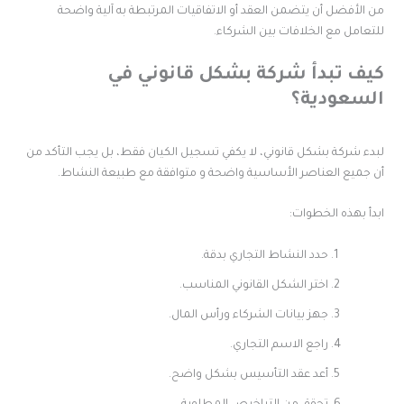
ن الأفضل أن يتضمن العقد أو الاتفاقيات المرتبطة به آلية واضحة
لتعامل مع الخلافات بين الشركاء.
يف تبدأ شركة بشكل قانوني في
لسعودية؟
بدء شركة بشكل قانوني، لا يكفي تسجيل الكيان فقط، بل يجب التأكد من
ن جميع العناصر الأساسية واضحة و متوافقة مع طبيعة النشاط.
بدأ بهذه الخطوات:
حدد النشاط التجاري بدقة.
اختر الشكل القانوني المناسب.
جهز بيانات الشركاء ورأس المال.
راجع الاسم التجاري.
أعد عقد التأسيس بشكل واضح.