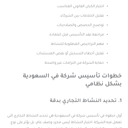
اختيار الكيان القانوني المناسب.
تقليل الخلافات بين الشركاء.
توضيح الحصص والصلاحيات.
مراجعة عقد التأسيس قبل اعتماده.
فهم التراخيص المطلوبة للنشاط.
تقليل أخطاء التسجيل أو نقص المستندات.
حماية الشركة من التزامات غير واضحة.
طوات تأسيس شركة في السعودية
شكل نظامي
تجاري بدقة
ول خطوة في تأسيس شركة في السعودية هي تحديد النشاط التجاري التي
عمل فيه الشركة. اختيار النشاط ليس مجرد وصف عام، بل يؤثر على نوع