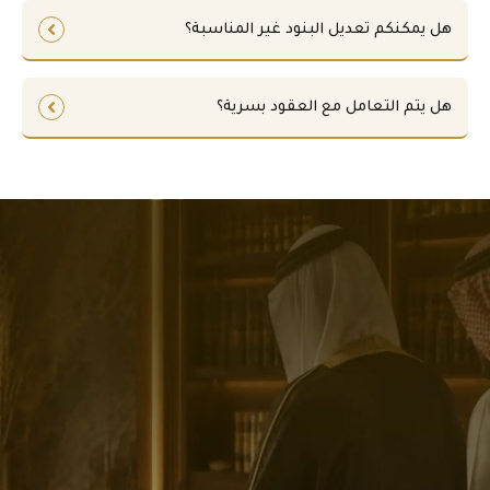
هل يمكنكم تعديل البنود غير المناسبة؟
هل يتم التعامل مع العقود بسرية؟