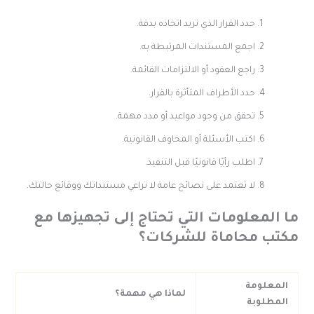
حدد القرار الذي تريد اتخاذه بدقة.
اجمع المستندات المرتبطة به.
راجع العقود أو الالتزامات القائمة.
حدد الأطراف المتأثرة بالقرار.
تحقق من وجود مواعيد أو مدد مهمة.
اكتب الأسئلة أو المخاوف القانونية.
اطلب رأيًا قانونيًا قبل التنفيذ.
لا تعتمد على نصائح عامة لا تراعي مستنداتك ووقائع حالتك.
ا المعلومات التي تحتاج إلى تجهيزها مع
كتب محاماة للشركات؟
المعلومة
لماذا هي مهمة؟
المطلوبة