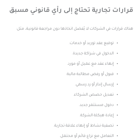
رارات تجارية تحتاج إلى رأي قانوني مسبق
ناك قرارات في الشركات لا يُفضل اتخاذها دون مراجعة قانونية، مثل:
توقيع عقد توريد أو خدمات.
الدخول في شراكة جديدة.
إنهاء عقد مع عميل أو مورد.
قبول أو رفض مطالبة مالية.
إرسال إنذار أو رد رسمي.
تعديل حصص الشركاء.
دخول مستثمر جديد.
إعادة هيكلة الشركة.
تصفية نشاط أو إنهاء علاقة تجارية.
التعامل مع نزاع قائم أو محتمل.